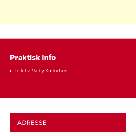
Praktisk info
Toilet v. Valby Kulturhus
ADRESSE