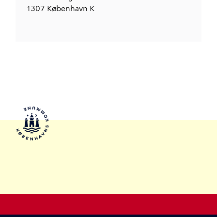
1307
København K