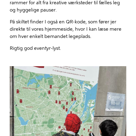
rammer for alt fra kreative værksteder til fælles leg
og hyggelige pauser.
På skiltet finder I også en QR-kode, som fører jer
direkte til vores hjemmeside, hvor I kan læse mere
om hver enkelt bemandet legeplads.
Rigtig god eventyr-lyst.